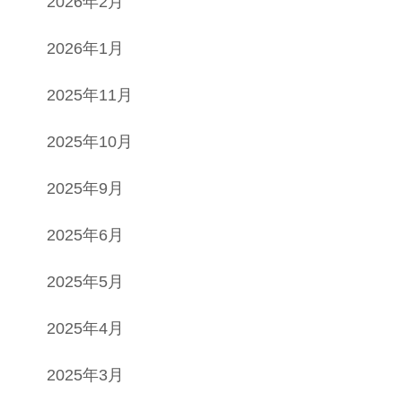
2026年2月
2026年1月
2025年11月
2025年10月
2025年9月
2025年6月
2025年5月
2025年4月
2025年3月