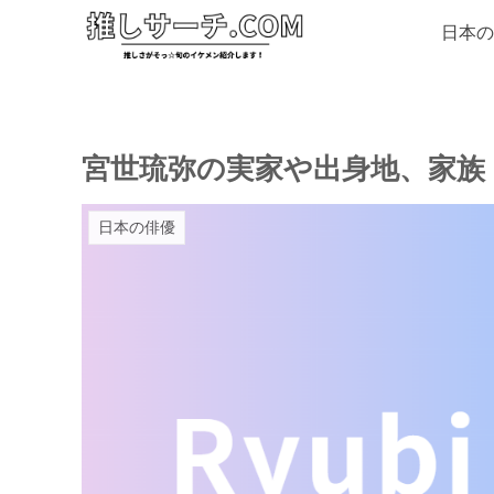
日本の
宮世琉弥の実家や出身地、家族
日本の俳優