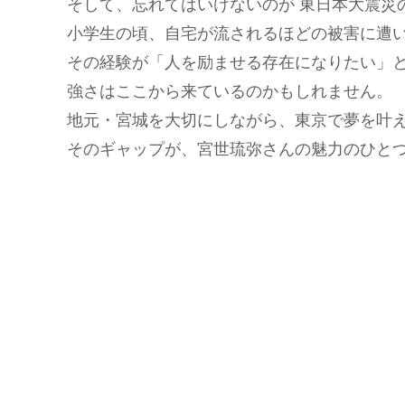
そして、忘れてはいけないのが 東日本大震災
小学生の頃、自宅が流されるほどの被害に遭
その経験が「人を励ませる存在になりたい」
強さはここから来ているのかもしれません。
地元・宮城を大切にしながら、東京で夢を叶
そのギャップが、宮世琉弥さんの魅力のひと