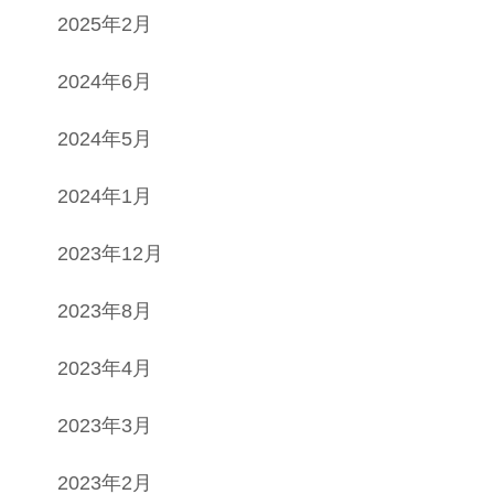
2025年2月
2024年6月
2024年5月
2024年1月
2023年12月
2023年8月
2023年4月
2023年3月
2023年2月