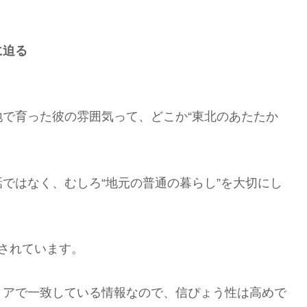
に迫る
。
で育った彼の雰囲気って、どこか“東北のあたたか
ではなく、むしろ“地元の普通の暮らし”を大切にし
とされています。
ィアで一致している情報なので、信ぴょう性は高めで