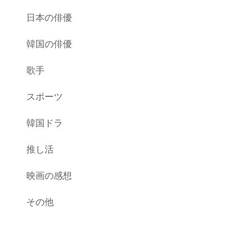
日本の俳優
韓国の俳優
歌手
スポーツ
韓国ドラ
推し活
映画の感想
その他