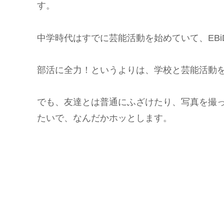
す。
中学時代はすでに芸能活動を始めていて、EBiD
部活に全力！というよりは、学校と芸能活動を
でも、友達とは普通にふざけたり、写真を撮っ
たいで、なんだかホッとします。