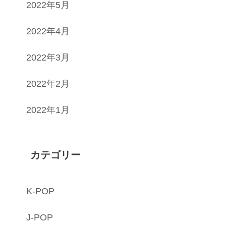
2022年5月
2022年4月
2022年3月
2022年2月
2022年1月
カテゴリー
K-POP
J-POP