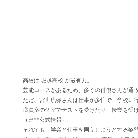
高校は 堀越高校 が最有力。
芸能コースがあるため、多くの俳優さんが通
ただ、宮世琉弥さんは仕事が多忙で、学校に
職員室の個室でテストを受けたり、授業を受
（※非公式情報）。
それでも、学業と仕事を両立しようとする姿