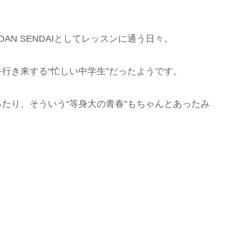
AN SENDAIとしてレッスンに通う日々。
行き来する“忙しい中学生”だったようです。
たり、そういう“等身大の青春”もちゃんとあったみ