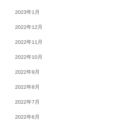
2023年1月
2022年12月
2022年11月
2022年10月
2022年9月
2022年8月
2022年7月
2022年6月