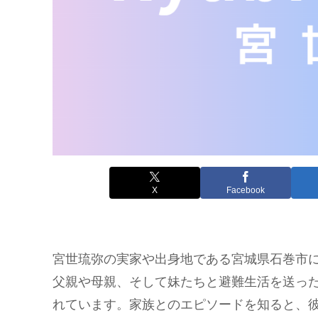
X
Facebook
宮世琉弥の実家や出身地である宮城県石巻市
父親や母親、そして妹たちと避難生活を送った
れています。家族とのエピソードを知ると、