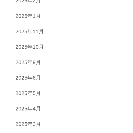
2026年2月
2026年1月
2025年11月
2025年10月
2025年9月
2025年6月
2025年5月
2025年4月
2025年3月