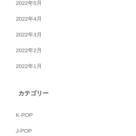
2022年5月
2022年4月
2022年3月
2022年2月
2022年1月
カテゴリー
K-POP
J-POP