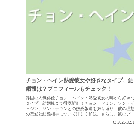
チョン・ヘイン熱愛彼女や好きなタイプ、結
婚観は？プロフィールもチェック！
韓国の人気俳優チョン・ヘイン：熱愛彼女の噂から好き
タイプ、結婚観まで徹底解剖！チョン・ソミン、ソン・
ェジン、ソン・ナウンとの熱愛報道を振り返り、彼の理
の恋愛と結婚相手について詳しく解説。さらに、彼のプ
フィールや代表作を紹介し、彼の魅...
2025.02.