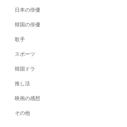
日本の俳優
韓国の俳優
歌手
スポーツ
韓国ドラ
推し活
映画の感想
その他