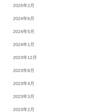
2025年2月
2024年6月
2024年5月
2024年1月
2023年12月
2023年8月
2023年4月
2023年3月
2023年2月