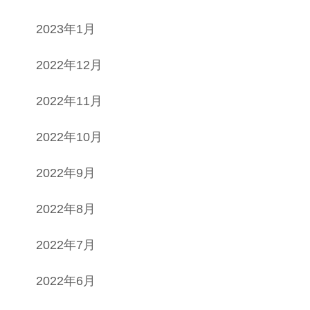
2023年1月
2022年12月
2022年11月
2022年10月
2022年9月
2022年8月
2022年7月
2022年6月