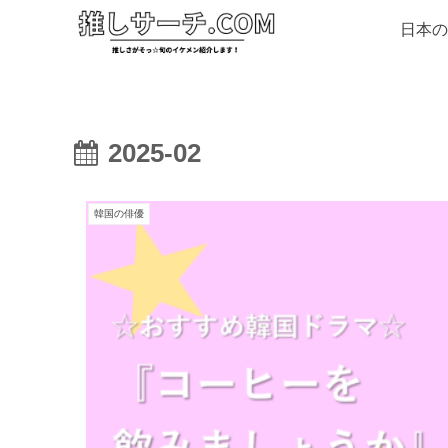
日本の
2025-02
韓国の俳優