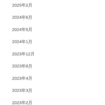
2025年2月
2024年6月
2024年5月
2024年1月
2023年12月
2023年8月
2023年4月
2023年3月
2023年2月