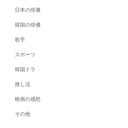
日本の俳優
韓国の俳優
歌手
スポーツ
韓国ドラ
推し活
映画の感想
その他