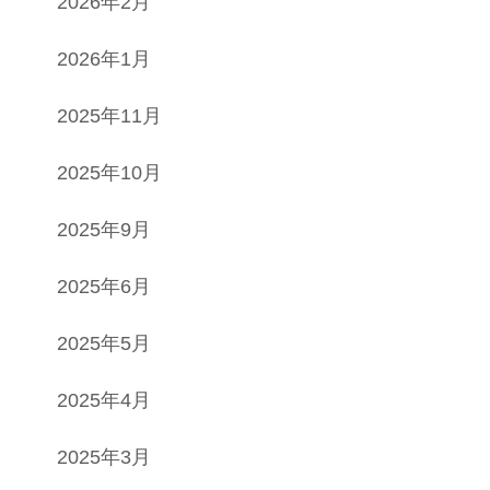
2026年2月
2026年1月
2025年11月
2025年10月
2025年9月
2025年6月
2025年5月
2025年4月
2025年3月