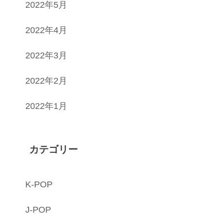
2022年5月
2022年4月
2022年3月
2022年2月
2022年1月
カテゴリー
K-POP
J-POP