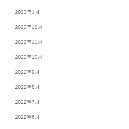
2023年1月
2022年12月
2022年11月
2022年10月
2022年9月
2022年8月
2022年7月
2022年6月