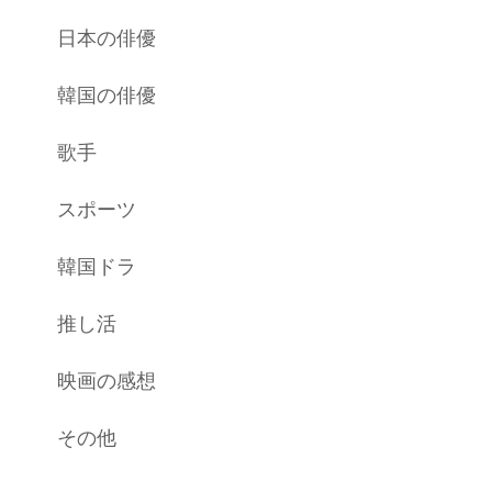
日本の俳優
韓国の俳優
歌手
スポーツ
韓国ドラ
推し活
映画の感想
その他