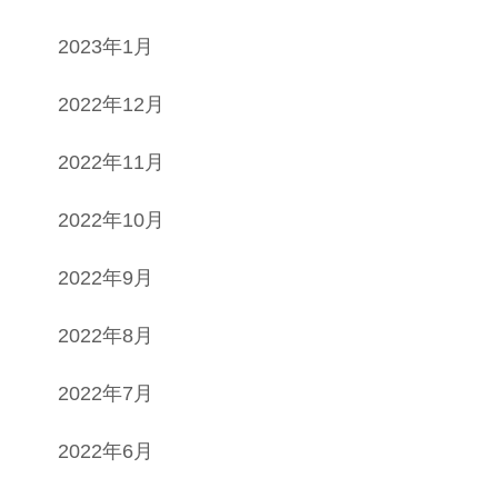
2023年1月
2022年12月
2022年11月
2022年10月
2022年9月
2022年8月
2022年7月
2022年6月