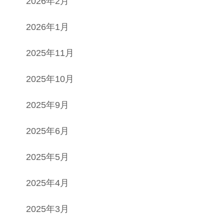
2026年2月
2026年1月
2025年11月
2025年10月
2025年9月
2025年6月
2025年5月
2025年4月
2025年3月