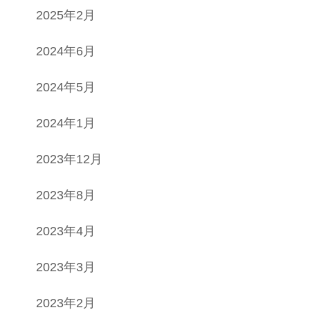
2025年2月
2024年6月
2024年5月
2024年1月
2023年12月
2023年8月
2023年4月
2023年3月
2023年2月