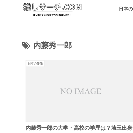
日本の
内藤秀一郎
日本の俳優
内藤秀一郎の大学・高校の学歴は？埼玉出身