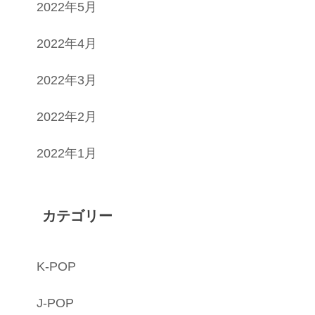
2022年5月
2022年4月
2022年3月
2022年2月
2022年1月
カテゴリー
K-POP
J-POP