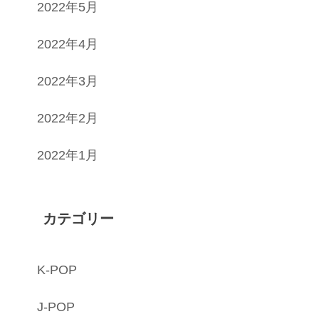
2022年5月
2022年4月
2022年3月
2022年2月
2022年1月
カテゴリー
K-POP
J-POP