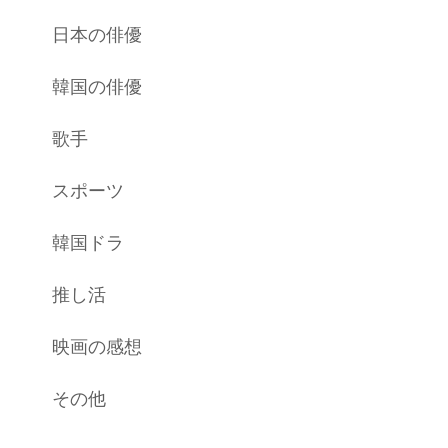
日本の俳優
韓国の俳優
歌手
スポーツ
韓国ドラ
推し活
映画の感想
その他