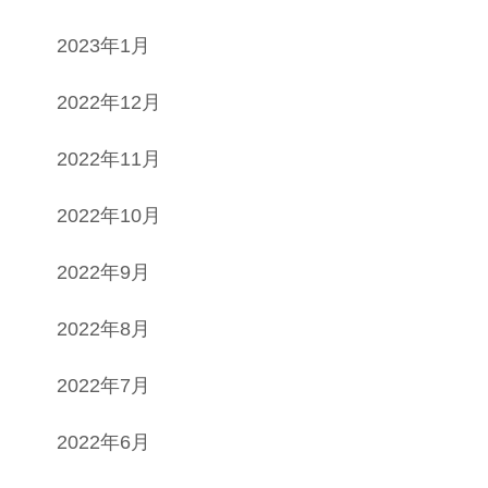
2023年1月
2022年12月
2022年11月
2022年10月
2022年9月
2022年8月
2022年7月
2022年6月