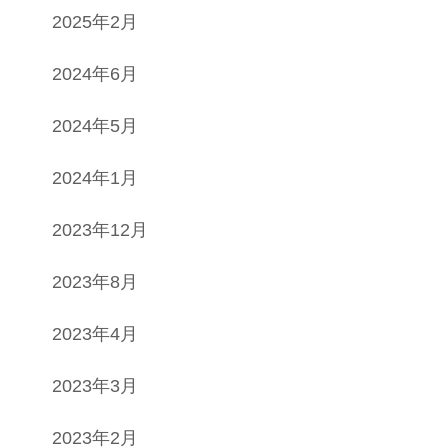
2025年2月
2024年6月
2024年5月
2024年1月
2023年12月
2023年8月
2023年4月
2023年3月
2023年2月