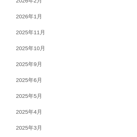
2026年2月
2026年1月
2025年11月
2025年10月
2025年9月
2025年6月
2025年5月
2025年4月
2025年3月