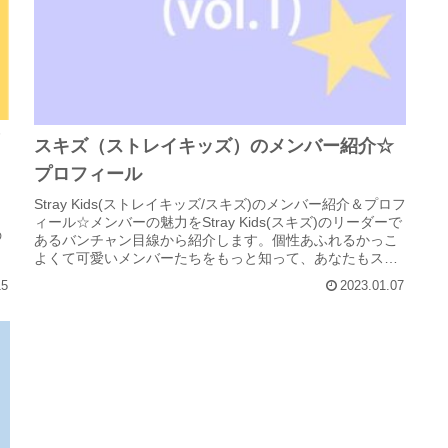
リ
スキズ（ストレイキッズ）のメンバー紹介☆
プロフィール
Stray Kids(ストレイキッズ/スキズ)のメンバー紹介＆プロフ
イ
ィール☆メンバーの魅力をStray Kids(スキズ)のリーダーで
の
あるバンチャン目線から紹介します。個性あふれるかっこ
よくて可愛いメンバーたちをもっと知って、あなたもスキ
ズ...
15
2023.01.07