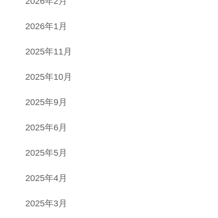
2026年2月
2026年1月
2025年11月
2025年10月
2025年9月
2025年6月
2025年5月
2025年4月
2025年3月