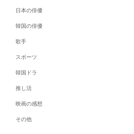
日本の俳優
韓国の俳優
歌手
スポーツ
韓国ドラ
推し活
映画の感想
その他