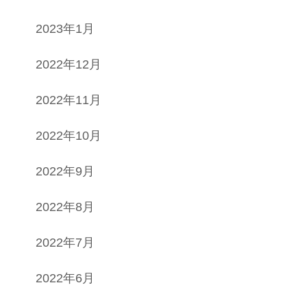
2023年1月
2022年12月
2022年11月
2022年10月
2022年9月
2022年8月
2022年7月
2022年6月