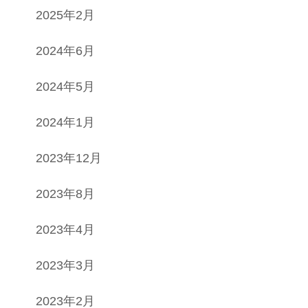
2025年2月
2024年6月
2024年5月
2024年1月
2023年12月
2023年8月
2023年4月
2023年3月
2023年2月