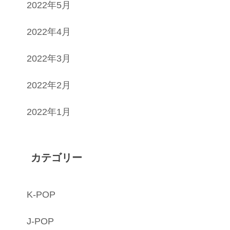
2022年5月
2022年4月
2022年3月
2022年2月
2022年1月
カテゴリー
K-POP
J-POP