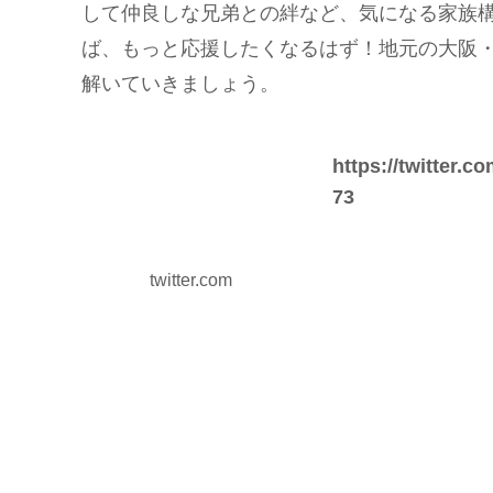
して仲良しな兄弟との絆など、気になる家族
ば、もっと応援したくなるはず！地元の大阪
解いていきましょう。
https://twitter.
73
twitter.com