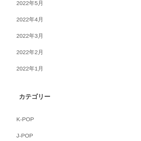
2022年5月
2022年4月
2022年3月
2022年2月
2022年1月
カテゴリー
K-POP
J-POP