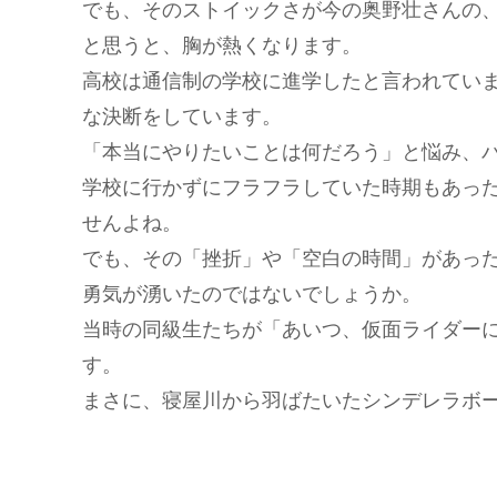
でも、そのストイックさが今の奥野壮さんの
と思うと、胸が熱くなります。
高校は通信制の学校に進学したと言われてい
な決断をしています。
「本当にやりたいことは何だろう」と悩み、
学校に行かずにフラフラしていた時期もあっ
せんよね。
でも、その「挫折」や「空白の時間」があっ
勇気が湧いたのではないでしょうか。
当時の同級生たちが「あいつ、仮面ライダー
す。
まさに、寝屋川から羽ばたいたシンデレラボ