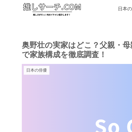
日本の
奥野壮の実家はどこ？父親・母
で家族構成を徹底調査！
日本の俳優