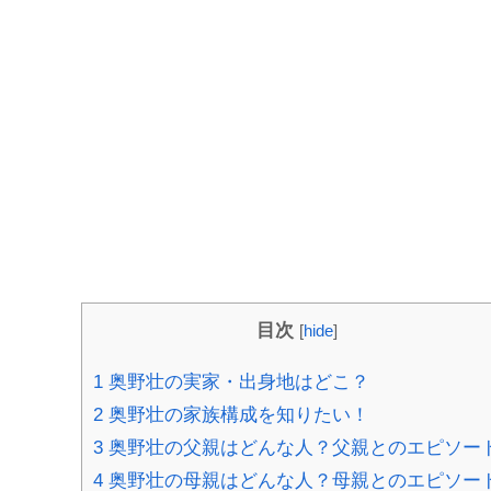
目次
[
hide
]
1
奥野壮の実家・出身地はどこ？
2
奥野壮の家族構成を知りたい！
3
奥野壮の父親はどんな人？父親とのエピソー
4
奥野壮の母親はどんな人？母親とのエピソー