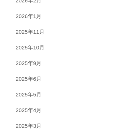
2026年2月
2026年1月
2025年11月
2025年10月
2025年9月
2025年6月
2025年5月
2025年4月
2025年3月