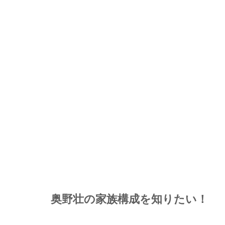
奥野壮の家族構成を知りたい！