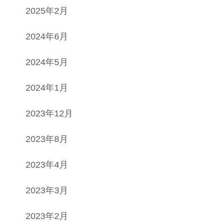
2025年2月
2024年6月
2024年5月
2024年1月
2023年12月
2023年8月
2023年4月
2023年3月
2023年2月