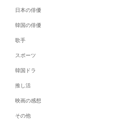
日本の俳優
韓国の俳優
歌手
スポーツ
韓国ドラ
推し活
映画の感想
その他