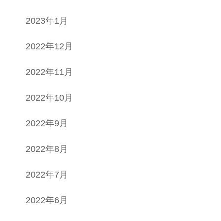
2023年1月
2022年12月
2022年11月
2022年10月
2022年9月
2022年8月
2022年7月
2022年6月