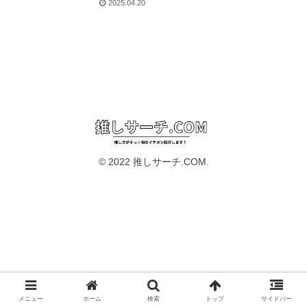
2025.04.20
© 2022 推しサーチ.COM.
メニュー
ホーム
検索
トップ
サイドバー