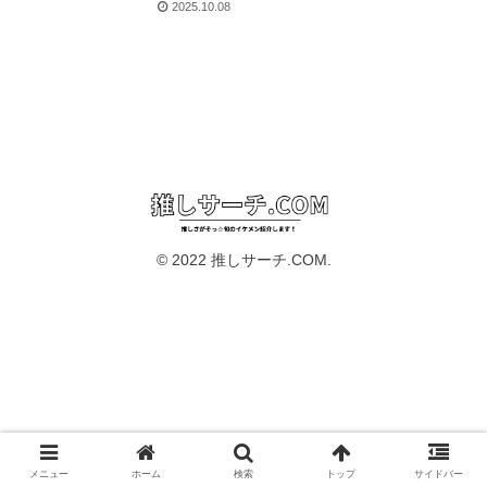
2025.10.08
© 2022 推しサーチ.COM.
メニュー
ホーム
検索
トップ
サイドバー