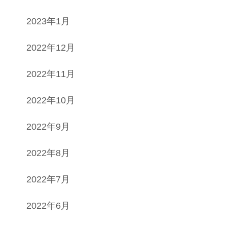
2023年1月
2022年12月
2022年11月
2022年10月
2022年9月
2022年8月
2022年7月
2022年6月