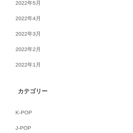
2022年5月
2022年4月
2022年3月
2022年2月
2022年1月
カテゴリー
K-POP
J-POP