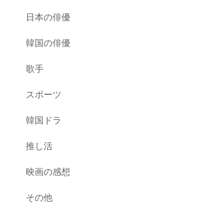
日本の俳優
韓国の俳優
歌手
スポーツ
韓国ドラ
推し活
映画の感想
その他