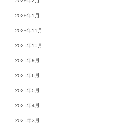
2026年2月
2026年1月
2025年11月
2025年10月
2025年9月
2025年6月
2025年5月
2025年4月
2025年3月