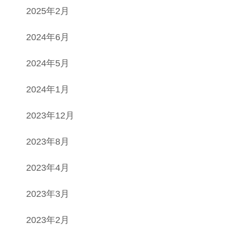
2025年2月
2024年6月
2024年5月
2024年1月
2023年12月
2023年8月
2023年4月
2023年3月
2023年2月