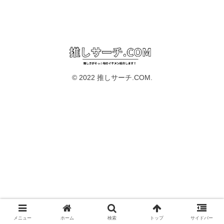
© 2022 推しサーチ.COM.
メニュー
ホーム
検索
トップ
サイドバー