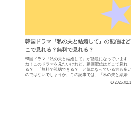
韓国ドラマ『私の夫と結婚して』の配信はど
こで見れる？無料で見れる？
韓国ドラマ『私の夫と結婚して』が話題になっています
ね！このドラマを見たいけれど、動画配信はどこで見れ
る？」「無料で視聴できる？」と気になっている方も多
のではないでしょうか。この記事では、『私の夫と結婚
て』をAmazonプライム（アマプラ...
2025.02.