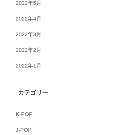
2022年5月
2022年4月
2022年3月
2022年2月
2022年1月
カテゴリー
K-POP
J-POP