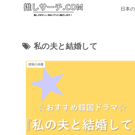
日本の
私の夫と結婚して
韓国の俳優