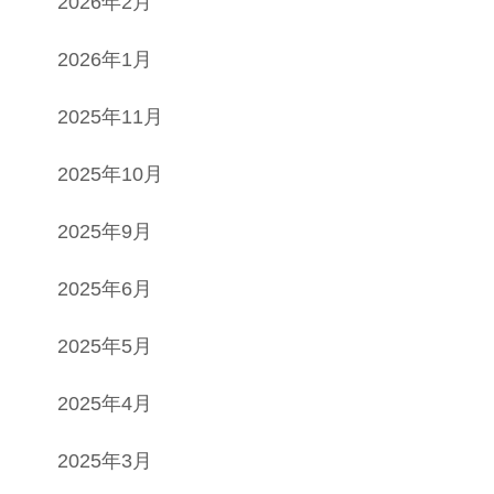
2026年2月
2026年1月
2025年11月
2025年10月
2025年9月
2025年6月
2025年5月
2025年4月
2025年3月