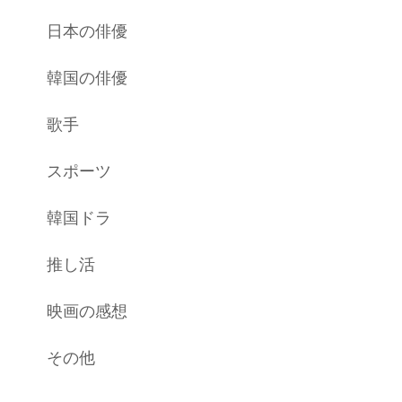
日本の俳優
韓国の俳優
歌手
スポーツ
韓国ドラ
推し活
映画の感想
その他