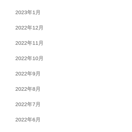
2023年1月
2022年12月
2022年11月
2022年10月
2022年9月
2022年8月
2022年7月
2022年6月