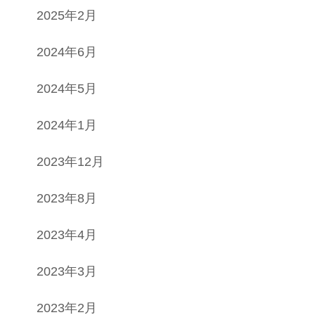
2025年2月
2024年6月
2024年5月
2024年1月
2023年12月
2023年8月
2023年4月
2023年3月
2023年2月