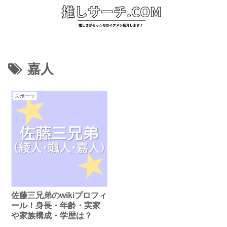
嘉人
スポーツ
佐藤三兄弟のwikiプロフィ
ール！身長・年齢・実家
や家族構成・学歴は？