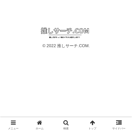
© 2022 推しサーチ.COM.
メニュー
ホーム
検索
トップ
サイドバー