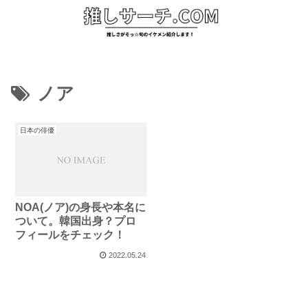
ノア
日本の俳優
NOA(ノア)の身長や本名に
ついて。韓国出身？プロ
フィールをチェック！
2022.05.24